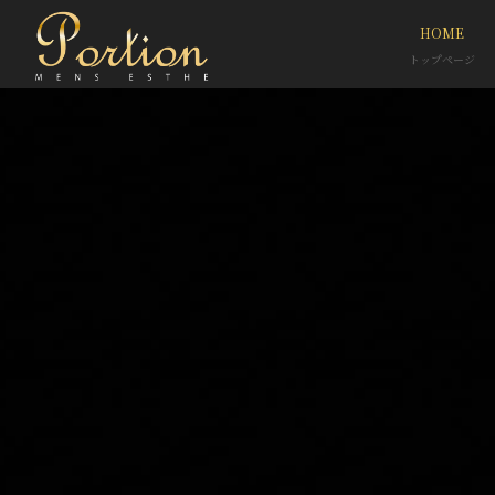
HOME
トップページ