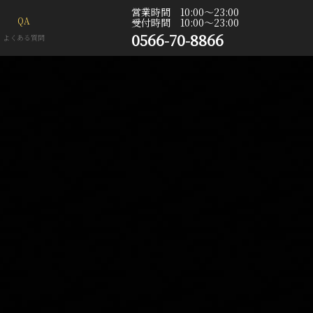
営業時間 10:00〜23:00
QA
受付時間 10:00〜23:00
0566-70-8866
よくある質問