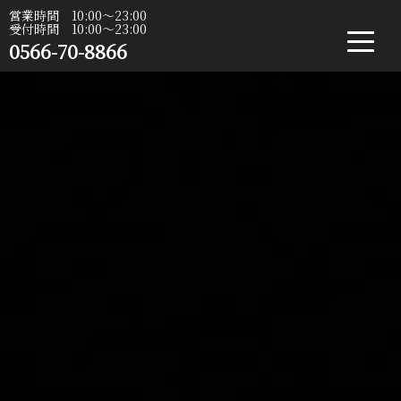
営業時間 10:00〜23:00
受付時間 10:00〜23:00
0566-70-8866