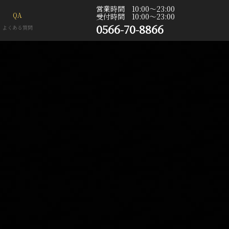
営業時間 10:00〜23:00
QA
受付時間 10:00〜23:00
0566-70-8866
よくある質問