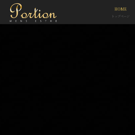
HOME
トップページ