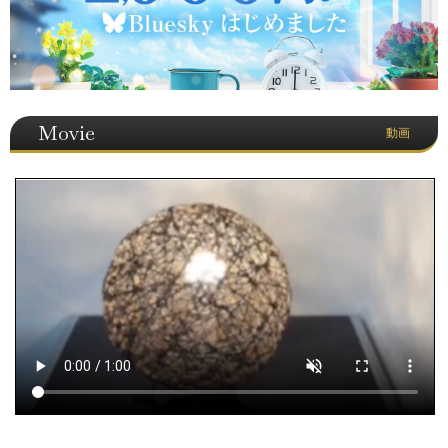
Movie
動画