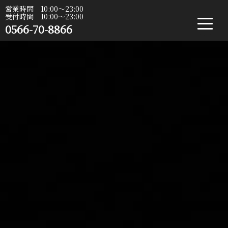
営業時間 10:00〜23:00
受付時間 10:00〜23:00
0566-70-8866