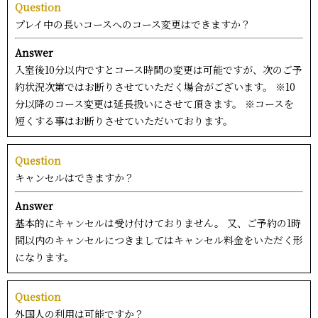
Question
プレイ中の長いコースへのコース変更はできますか？
Answer
入室後10分以内ですとコース時間の変更は可能ですが、次のご予
約状況次第ではお断りさせていただく場合がございます。 ※10
分以降のコース変更は延長扱いにさせて頂きます。 ※コースを
短くする事はお断りさせていただいております。
Question
キャンセルはできますか？
Answer
基本的にキャンセルは受け付けておりません。 又、ご予約の1時
間以内のキャンセルにつきましてはキャンセル料金をいただく形
になります。
Question
外国人の利用は可能ですか？