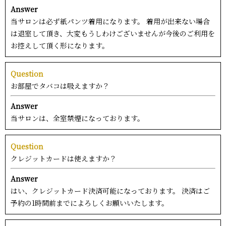
Answer
当サロンは必ず紙パンツ着用になります。 着用が出来ない場合
は退室して頂き、大変もうしわけございませんが今後のご利用を
お控えして頂く形になります。
Question
お部屋でタバコは吸えますか？
Answer
当サロンは、全室禁煙になっております。
Question
クレジットカードは使えますか？
Answer
はい、クレジットカード決済可能になっております。 決済はご
予約の1時間前までによろしくお願いいたします。