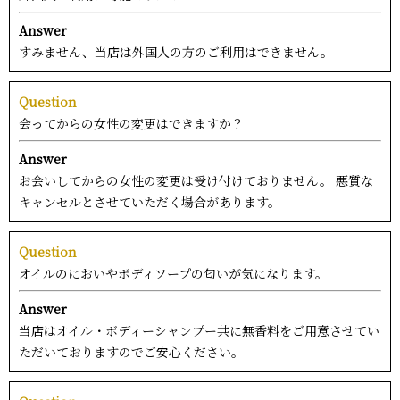
Answer
すみません、当店は外国人の方のご利用はできません。
Question
会ってからの女性の変更はできますか？
Answer
お会いしてからの女性の変更は受け付けておりません。 悪質な
キャンセルとさせていただく場合があります。
Question
オイルのにおいやボディソープの匂いが気になります。
Answer
当店はオイル・ボディーシャンプー共に無香料をご用意させてい
ただいておりますのでご安心ください。