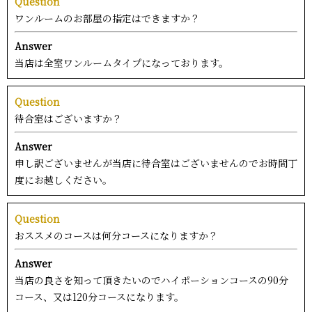
Question
ワンルームのお部屋の指定はできますか？
Answer
当店は全室ワンルームタイプになっております。
Question
待合室はございますか？
Answer
申し訳ございませんが当店に待合室はございませんのでお時間丁
度にお越しください。
Question
おススメのコースは何分コースになりますか？
Answer
当店の良さを知って頂きたいのでハイポーションコースの90分
コース、又は120分コースになります。