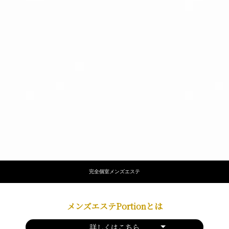
完全個室メンズエステ
メンズエステPortionとは
詳しくはこちら