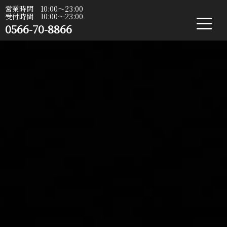
営業時間 10:00〜23:00
受付時間 10:00〜23:00
0566-70-8866