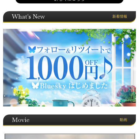
What's New
新着情報
Movie
動画