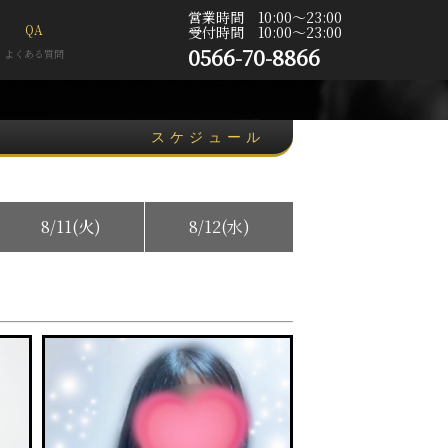
営業時間 10:00〜23:00
QA
受付時間 10:00〜23:00
0566-70-8866
よくある質問
スケジュール
8/11(火)
8/12(水)