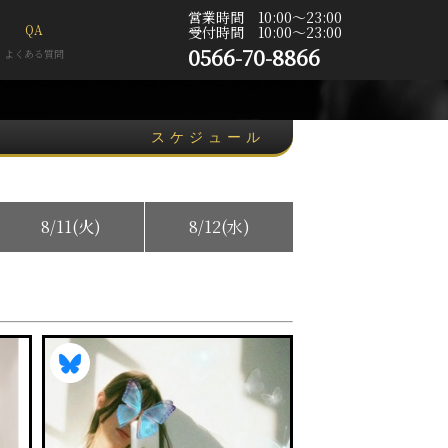
営業時間 10:00〜23:00
QA
受付時間 10:00〜23:00
0566-70-8866
よくある質問
スケジュール
8/11(火)
8/12(水)