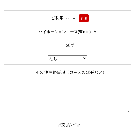
ご利用コース
必須
延長
その他連絡事項（コースの延長など)
お支払い合計