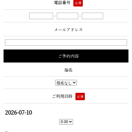
電話番号
必須
-
-
メールアドレス
ご予約内容
指名
ご利用日時
必須
2026-07-10
〜