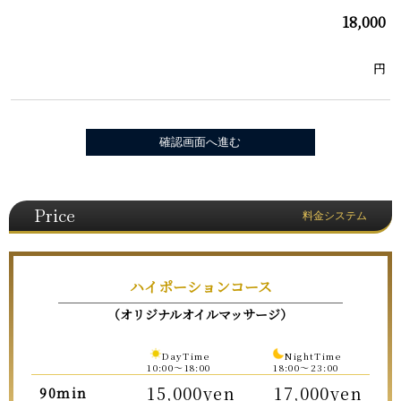
18,000
円
Price
料金システム
ハイポーションコース
（オリジナルオイルマッサージ）
DayTime
NightTime
10:00〜18:00
18:00〜23:00
15,000yen
17,000yen
90min