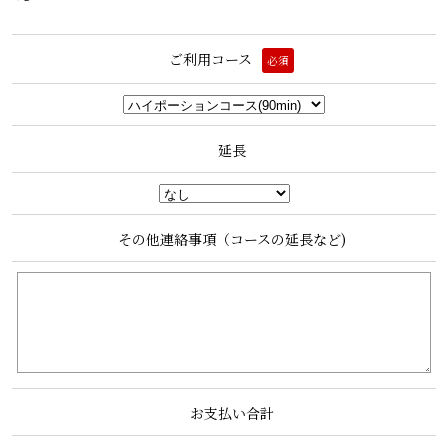
ご利用コース
必須
延長
その他連絡事項（コースの延長など)
お支払い合計