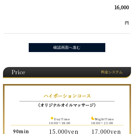
16,000
円
Price
料金システム
ハイポーションコース
（オリジナルオイルマッサージ）
DayTime
NightTime
10:00〜18:00
18:00〜23:00
15,000yen
17,000yen
90min