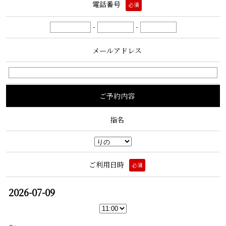
電話番号
必須
-
-
メールアドレス
ご予約内容
指名
ご利用日時
必須
2026-07-09
〜